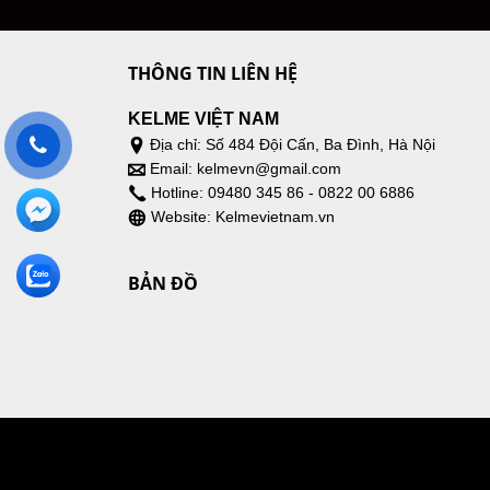
THÔNG TIN LIÊN HỆ
KELME VIỆT NAM
Địa chỉ: Số 484 Đội Cấn, Ba Đình, Hà Nội
Email: kelmevn@gmail.com
​Hotline: 09480 345 86 - 0822 00 6886
Website: Kelmevietnam.vn
BẢN ĐỒ