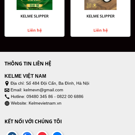
KELME SLIPPER
KELME SLIPPER
Liên hệ
Liên hệ
THÔNG TIN LIÊN HỆ
KELME VIỆT NAM
Địa chỉ: Số 484 Đội Cấn, Ba Đình, Hà Nội
Email: kelmevn@gmail.com
​Hotline: 09480 345 86 - 0822 00 6886
Website: Kelmevietnam.vn
KẾT NỐI VỚI CHÚNG TÔI